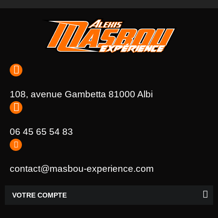
108, avenue Gambetta 81000 Albi
06 45 65 54 83
contact@masbou-experience.com
VOTRE COMPTE