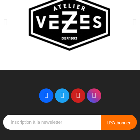
S'abonner