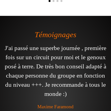
Témoignages
J'ai passé une superbe journée , première
fois sur un circuit pour moi et le genoux
posé à terre. De très bon conseil adapté à
chaque personne du groupe en fonction
du niveau +++. Je recommande à tous le
monde :)
Maxime Faramond