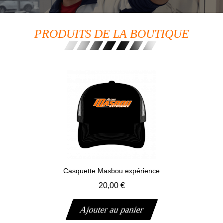
PRODUITS DE LA BOUTIQUE
Aperçu rapide
Casquette Masbou expérience
20,00 €
Ajouter au panier