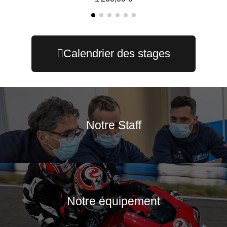
Calendrier des stages
Notre Staff
Notre équipement