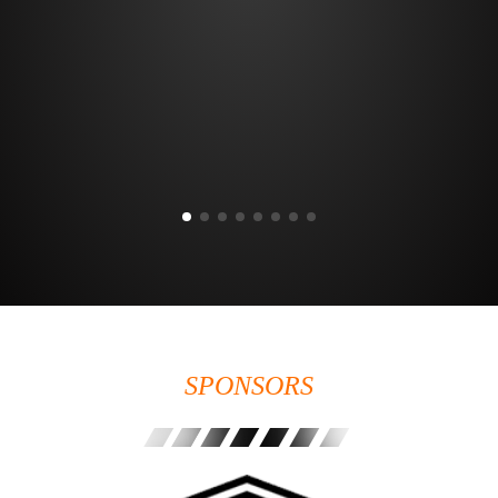
SPONSORS