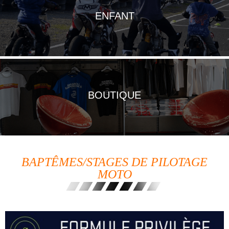
ENFANT
BOUTIQUE
BAPTÊMES/STAGES DE PILOTAGE
MOTO