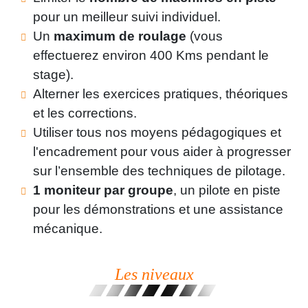
pour un meilleur suivi individuel.
Un
maximum de roulage
(vous
effectuerez environ 400 Kms pendant le
stage).
Alterner les exercices pratiques, théoriques
et les corrections.
Utiliser tous nos moyens pédagogiques et
l'encadrement pour vous aider à progresser
sur l’ensemble des techniques de pilotage.
1 moniteur par groupe
, un pilote en piste
pour les démonstrations et une assistance
mécanique.
Les niveaux