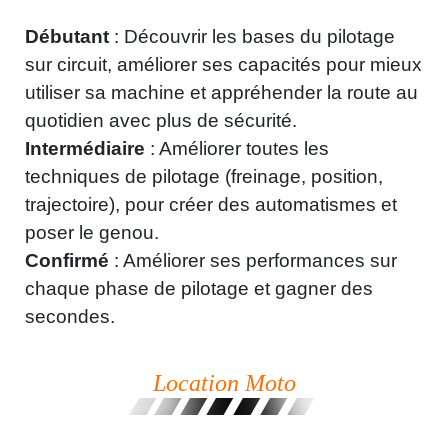
Débutant
: Découvrir les bases du pilotage
sur circuit, améliorer ses capacités pour mieux
utiliser sa machine et appréhender la route au
quotidien avec plus de sécurité.
Intermédiaire
: Améliorer toutes les
techniques de pilotage (freinage, position,
trajectoire), pour créer des automatismes et
poser le genou.
Confirmé
: Améliorer ses performances sur
chaque phase de pilotage et gagner des
secondes.
Location Moto