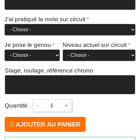
J'ai pratiqué la moto sur circuit
Je pose le genou
Niveau actuel sur circuit
Stage, roulage, référence chrono
Quantité
-
+
AJOUTER AU PANIER