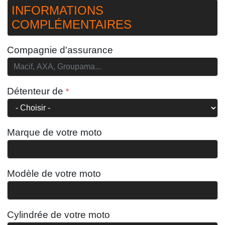
INFORMATIONS
COMPLÉMENTAIRES
Compagnie d'assurance
Détenteur de
Marque de votre moto
Modèle de votre moto
Cylindrée de votre moto