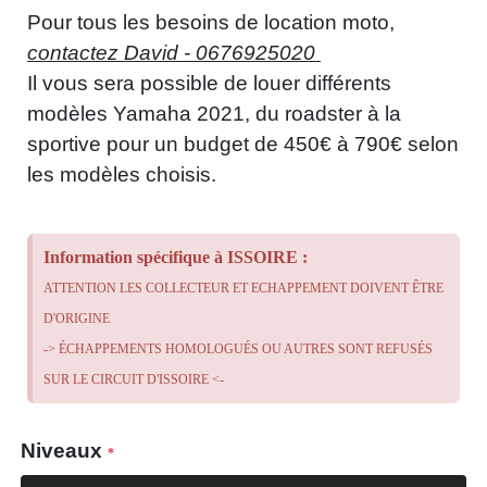
Pour tous les besoins de location moto,
contactez David - 0676925020
Il vous sera possible de louer différents
modèles Yamaha 2021, du roadster à la
sportive pour un budget de 450€ à 790€ selon
les modèles choisis.
Information spécifique à ISSOIRE :
ATTENTION LES COLLECTEUR ET ECHAPPEMENT DOIVENT ÊTRE
D'ORIGINE
-> ÉCHAPPEMENTS HOMOLOGUÉS OU AUTRES SONT REFUSÉS
SUR LE CIRCUIT D'ISSOIRE <-
Niveaux