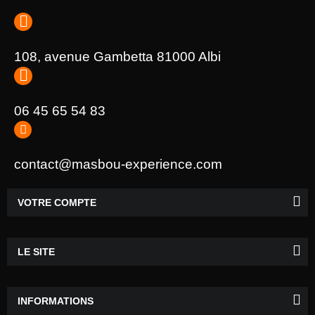
108, avenue Gambetta 81000 Albi
06 45 65 54 83
contact@masbou-experience.com
VOTRE COMPTE
LE SITE
INFORMATIONS