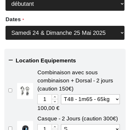
Dates

Location Equipements
Combinaison avec sous
combinaison + Dorsal - 2 jours
(caution 150€)
100,00 €
Casque - 2 Jours (caution 300€)