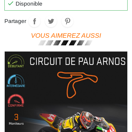

Disponible
Partager
VOUS AIMEREZ AUSSI