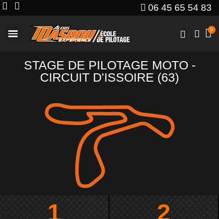
06 45 65 54 83
STAGE DE PILOTAGE MOTO -
CIRCUIT D'ISSOIRE (63)
1
2