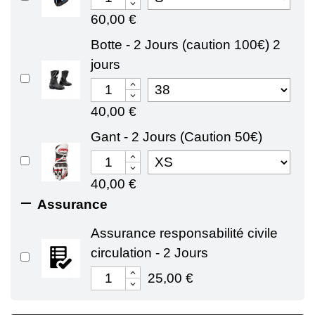
60,00 €
Botte - 2 Jours (caution 100€) 2
jours
40,00 €
Gant - 2 Jours (Caution 50€)
40,00 €

Assurance
Assurance responsabilité civile
circulation - 2 Jours
25,00 €