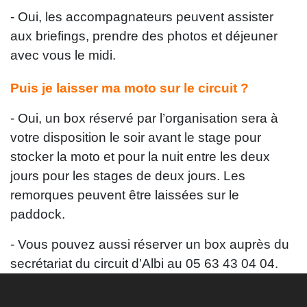
- Oui, les accompagnateurs peuvent assister
aux briefings, prendre des photos et déjeuner
avec vous le midi.
Puis je laisser ma moto sur le circuit ?
- Oui, un box réservé par l’organisation sera à
votre disposition le soir avant le stage pour
stocker la moto et pour la nuit entre les deux
jours pour les stages de deux jours. Les
remorques peuvent être laissées sur le
paddock.
- Vous pouvez aussi réserver un box auprès du
secrétariat du circuit d’Albi au 05 63 43 04 04.