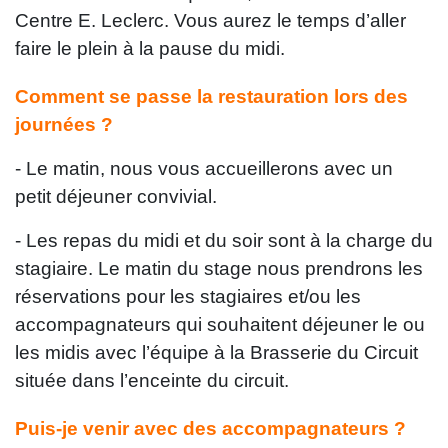
Centre E. Leclerc. Vous aurez le temps d’aller
faire le plein à la pause du midi.
Comment se passe la restauration lors des
journées ?
- Le matin, nous vous accueillerons avec un
petit déjeuner convivial.
- Les repas du midi et du soir sont à la charge du
stagiaire. Le matin du stage nous prendrons les
réservations pour les stagiaires et/ou les
accompagnateurs qui souhaitent déjeuner le ou
les midis avec l’équipe à la Brasserie du Circuit
située dans l’enceinte du circuit.
Puis-je venir avec des accompagnateurs ?