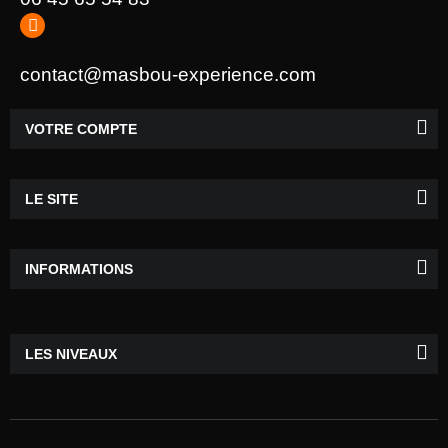
contact@masbou-experience.com
VOTRE COMPTE
LE SITE
INFORMATIONS
LES NIVEAUX